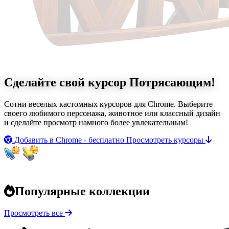
Сделайте свой курсор
Потрясающим!
Сотни веселых кастомных курсоров для Chrome. Выберите
своего любимого персонажа, животное или классный дизайн
и сделайте просмотр намного более увлекательным!
Добавить в Chrome - бесплатно
Просмотреть курсоры
Популярные коллекции
Просмотреть все