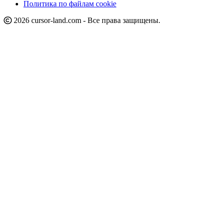
Политика по файлам cookie
2026 cursor-land.com - Все права защищены.