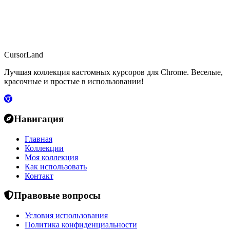
CursorLand
Лучшая коллекция кастомных курсоров для Chrome. Веселые,
красочные и простые в использовании!
Навигация
Главная
Коллекции
Моя коллекция
Как использовать
Контакт
Правовые вопросы
Условия использования
Политика конфиденциальности