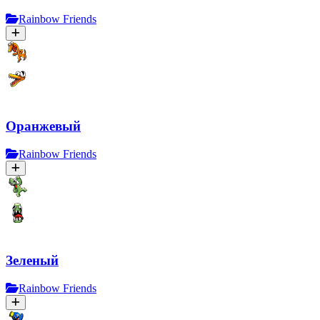
Rainbow Friends
Оранжевый
Rainbow Friends
Зеленый
Rainbow Friends