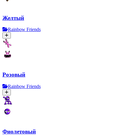
Желтый
Rainbow Friends
Розовый
Rainbow Friends
Фиолетовый