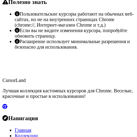
Полезно знать
Пользовательские курсоры работают на обычных веб-
сайтах, но не на внутренних страницах Chrome
(chrome://, Интернет-магазин Chrome и т.д.)
Если вы не видите изменения курсора, попробуйте
обновить страницу.
Расширение использует минимальные разрешения и
безопасно для использования.
CursorLand
Лучшая коллекция кастомных курсоров для Chrome. Веселые,
красочные и простые в использовании!
Навигация
Главная
Коллекции