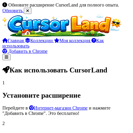
Обновите расширение CursorLand для полного опыта.
Обновить
Главная
Коллекции
Моя коллекция
Как
использовать
Добавить в Chrome
Как использовать CursorLand
1
Установите расширение
Перейдите в
Интернет-магазин Chrome
и нажмите
"Добавить в Chrome". Это бесплатно!
2