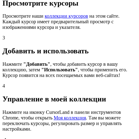
Просмотрите курсоры
Просмотрите наши
коллекции курсоров
на этом сайте.
Каждый курсор имеет предварительный просмотр с
изображениями курсора и указателя.
3
Добавить и использовать
Нажмите
"Добавить"
, чтобы добавить курсор в вашу
коллекцию, затем
"Использовать"
, чтобы применить его.
Курсор появится на всех посещаемых вами веб-сайтах!
4
Управление в моей коллекции
Нажмите на иконку CursorLand в панели инструментов
Chrome, чтобы открыть
Моя коллекция
. Там вы можете
переключать курсоры, регулировать размер и управлять
настройками.