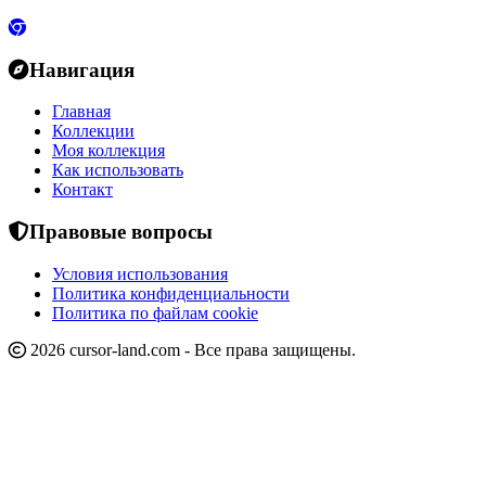
Навигация
Главная
Коллекции
Моя коллекция
Как использовать
Контакт
Правовые вопросы
Условия использования
Политика конфиденциальности
Политика по файлам cookie
2026 cursor-land.com - Все права защищены.