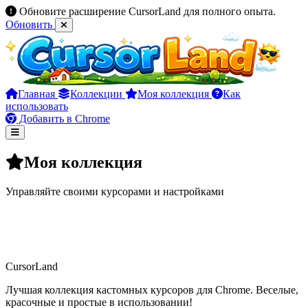
Обновите расширение CursorLand для полного опыта.
Обновить
Главная
Коллекции
Моя коллекция
Как
использовать
Добавить в Chrome
Моя коллекция
Управляйте своими курсорами и настройками
CursorLand
Лучшая коллекция кастомных курсоров для Chrome. Веселые,
красочные и простые в использовании!