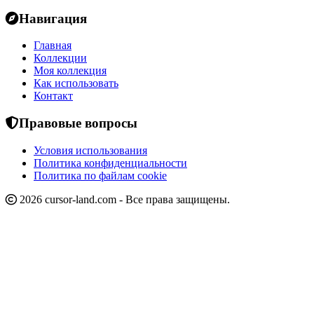
Навигация
Главная
Коллекции
Моя коллекция
Как использовать
Контакт
Правовые вопросы
Условия использования
Политика конфиденциальности
Политика по файлам cookie
2026 cursor-land.com - Все права защищены.