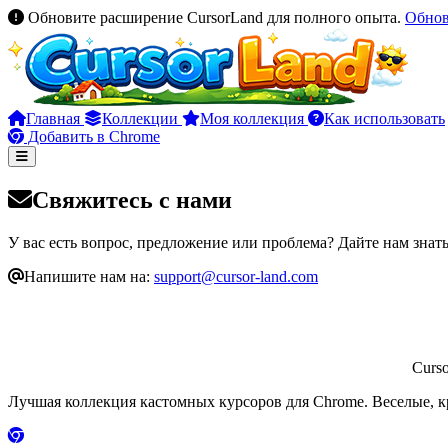
Обновите расширение CursorLand для полного опыта.
Обно
Главная
Коллекции
Моя коллекция
Как использовать
Добавить в Chrome
Свяжитесь с нами
У вас есть вопрос, предложение или проблема? Дайте нам знать
Напишите нам на:
support@cursor-land.com
Curs
Лучшая коллекция кастомных курсоров для Chrome. Веселые, к