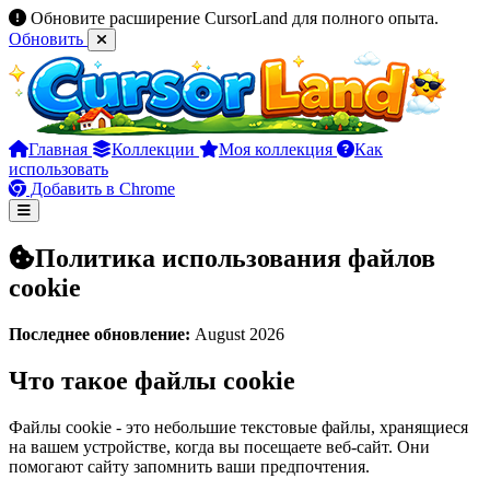
Обновите расширение CursorLand для полного опыта.
Обновить
Главная
Коллекции
Моя коллекция
Как
использовать
Добавить в Chrome
Политика использования файлов
cookie
Последнее обновление:
August 2026
Что такое файлы cookie
Файлы cookie - это небольшие текстовые файлы, хранящиеся
на вашем устройстве, когда вы посещаете веб-сайт. Они
помогают сайту запомнить ваши предпочтения.