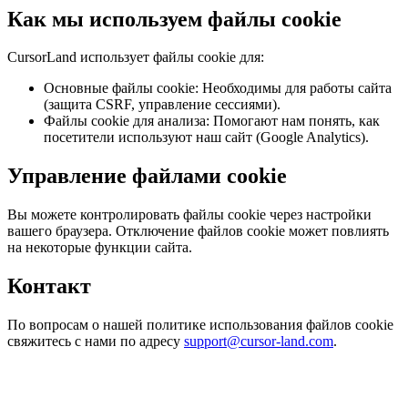
Как мы используем файлы cookie
CursorLand использует файлы cookie для:
Основные файлы cookie: Необходимы для работы сайта
(защита CSRF, управление сессиями).
Файлы cookie для анализа: Помогают нам понять, как
посетители используют наш сайт (Google Analytics).
Управление файлами cookie
Вы можете контролировать файлы cookie через настройки
вашего браузера. Отключение файлов cookie может повлиять
на некоторые функции сайта.
Контакт
По вопросам о нашей политике использования файлов cookie
свяжитесь с нами по адресу
support@cursor-land.com
.