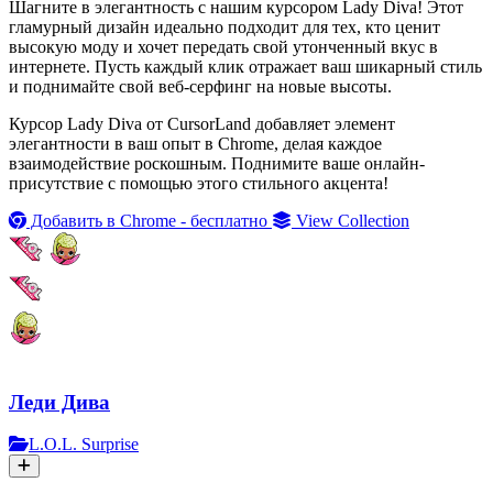
Шагните в элегантность с нашим курсором Lady Diva! Этот
гламурный дизайн идеально подходит для тех, кто ценит
высокую моду и хочет передать свой утонченный вкус в
интернете. Пусть каждый клик отражает ваш шикарный стиль
и поднимайте свой веб-серфинг на новые высоты.
Курсор Lady Diva от CursorLand добавляет элемент
элегантности в ваш опыт в Chrome, делая каждое
взаимодействие роскошным. Поднимите ваше онлайн-
присутствие с помощью этого стильного акцента!
Добавить в Chrome - бесплатно
View Collection
Леди Дива
L.O.L. Surprise