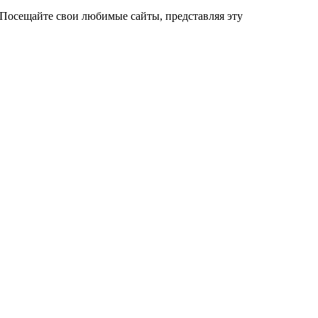
 Посещайте свои любимые сайты, представляя эту