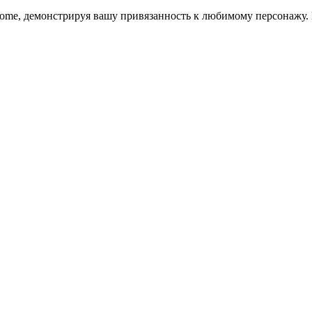
rome, демонстрируя вашу привязанность к любимому персонажу.