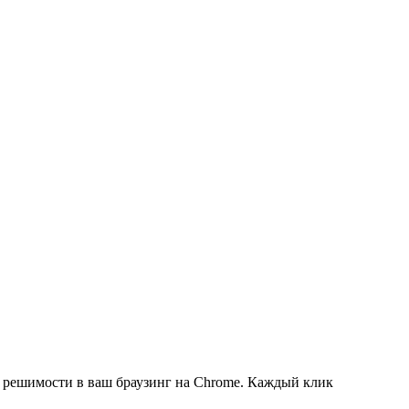
х решимости в ваш браузинг на Chrome. Каждый клик