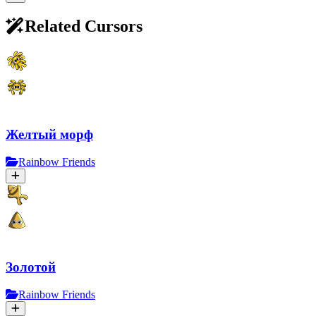
Related Cursors
Желтый морф
Rainbow Friends
Золотой
Rainbow Friends