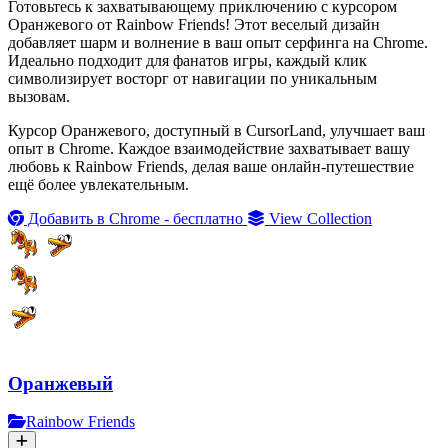
Готовьтесь к захватывающему приключению с курсором
Оранжевого от Rainbow Friends! Этот веселый дизайн
добавляет шарм и волнение в ваш опыт серфинга на Chrome.
Идеально подходит для фанатов игры, каждый клик
символизирует восторг от навигации по уникальным
вызовам.
Курсор Оранжевого, доступный в CursorLand, улучшает ваш
опыт в Chrome. Каждое взаимодействие захватывает вашу
любовь к Rainbow Friends, делая ваше онлайн-путешествие
ещё более увлекательным.
Добавить в Chrome - бесплатно
View Collection
Оранжевый
Rainbow Friends