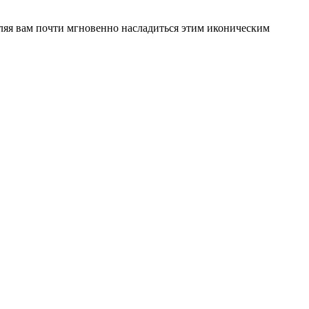
оляя вам почти мгновенно насладиться этим иконическим