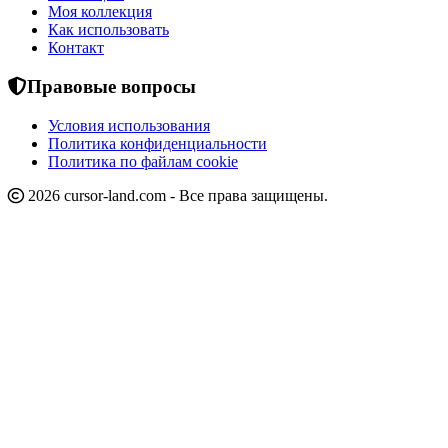
Моя коллекция
Как использовать
Контакт
Правовые вопросы
Условия использования
Политика конфиденциальности
Политика по файлам cookie
2026 cursor-land.com - Все права защищены.