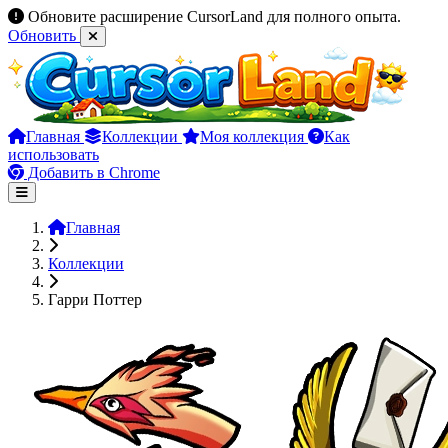
Обновите расширение CursorLand для полного опыта.
Обновить
Главная
Коллекции
Моя коллекция
Как
использовать
Добавить в Chrome
Главная
Коллекции
Гарри Поттер