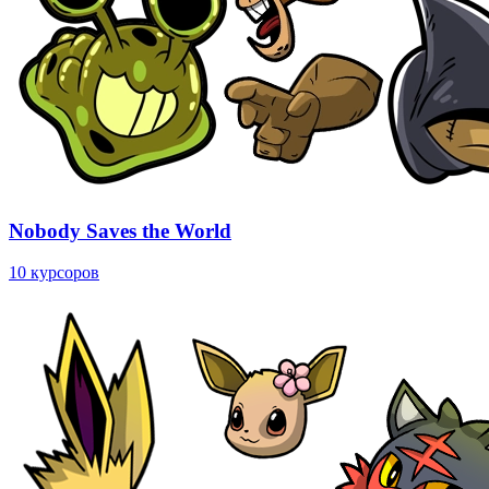
Nobody Saves the World
10 курсоров