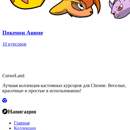
Покемон Аниме
10 курсоров
CursorLand
Лучшая коллекция кастомных курсоров для Chrome. Веселые,
красочные и простые в использовании!
Навигация
Главная
Коллекции