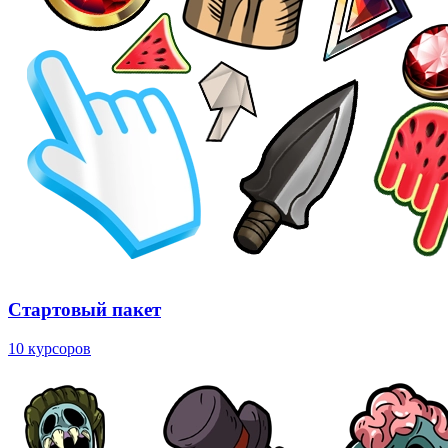
Стартовый пакет
10 курсоров