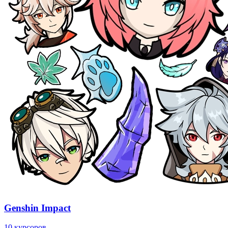
Genshin Impact
10 курсоров