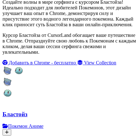
Создайте волны в мире серфинга с курсором Бластойза!
Идеально подходит для любителей Покемонов, этот дизайн
улучшает ваш опыт в Chrome, демонстрируя силу и
присутствие этого водного легендарного покемона. Каждый
клик приносит суть Бластойза в ваши онлайн-приключения.
Курсор Бластойза от CursorLand обогащает ваше путешествие
в Chrome. Отпразднуйте свою любовь к Покемонам с каждым
кликом, делая ваши сессии серфинга свежими и
увлекательными.
Добавить в Chrome - бесплатно
View Collection
Бластойз
Покемон Аниме