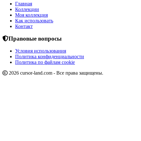
Главная
Коллекции
Моя коллекция
Как использовать
Контакт
Правовые вопросы
Условия использования
Политика конфиденциальности
Политика по файлам cookie
2026 cursor-land.com - Все права защищены.