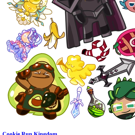
Cookie Run Kingdom