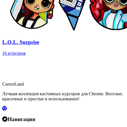
L.O.L. Surprise
10 курсоров
CursorLand
Лучшая коллекция кастомных курсоров для Chrome. Веселые,
красочные и простые в использовании!
Навигация