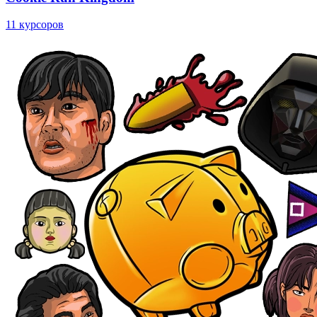
11 курсоров