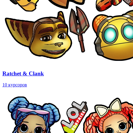
Ratchet & Clank
10 курсоров