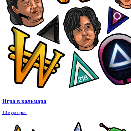
Игра в кальмара
10 курсоров