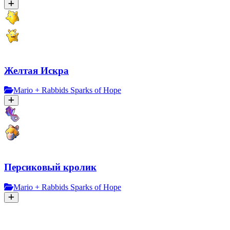
Желтая Искра
Mario + Rabbids Sparks of Hope
Персиковый кролик
Mario + Rabbids Sparks of Hope