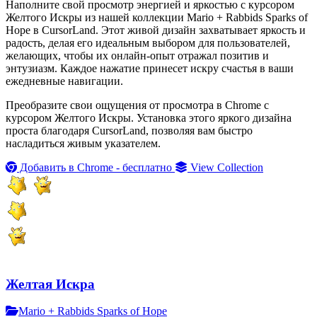
Наполните свой просмотр энергией и яркостью с курсором
Желтого Искры из нашей коллекции Mario + Rabbids Sparks of
Hope в CursorLand. Этот живой дизайн захватывает яркость и
радость, делая его идеальным выбором для пользователей,
желающих, чтобы их онлайн-опыт отражал позитив и
энтузиазм. Каждое нажатие принесет искру счастья в ваши
ежедневные навигации.
Преобразите свои ощущения от просмотра в Chrome с
курсором Желтого Искры. Установка этого яркого дизайна
проста благодаря CursorLand, позволяя вам быстро
насладиться живым указателем.
Добавить в Chrome - бесплатно
View Collection
Желтая Искра
Mario + Rabbids Sparks of Hope